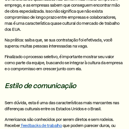
emprego, e as empresas sabem que conseguem encontrar mão
de obra especializada. Isso não significa que não exista
compromisso de longo prazo entre empresas e colaboradores,
mas é uma característica quase cultural do mercado de trabalho
dos EUA.
Na prática:
saiba que, se sua contratação foi efetivada, você
superou muitas pessoas interessadas na vaga.
Finalizado o processo seletivo, é importante
mostrar seu valor
como parte da equipe, buscando se integrar à cultura da empresa
e o compromisso em crescer junto com ela.
Estilo de comunicação
Sem dúvida, esta é uma das características mais marcantes nas
diferenças culturais entre os Estados Unidos e o Brasil.
Americanos são conhecidos por serem diretos e sem rodeios.
Receber
feedbacks de trabalho
que podem parecer duros, ou