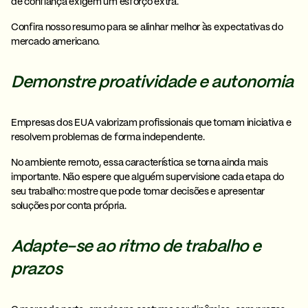
de confiança exigem um esforço extra.
Confira nosso resumo para se alinhar melhor às expectativas do
mercado americano.
Demonstre proatividade e autonomia
Empresas dos EUA valorizam profissionais que
tomam iniciativa e
resolvem problemas
de forma independente.
No ambiente remoto, essa característica se torna ainda mais
importante. Não espere que alguém supervisione cada etapa do
seu trabalho: mostre que pode tomar decisões e apresentar
soluções por conta própria.
Adapte-se ao ritmo de trabalho e
prazos