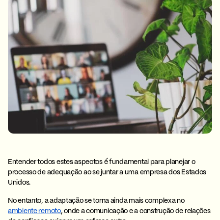
Entender todos estes aspectos é fundamental para planejar o
processo de adequação ao se juntar a uma empresa dos Estados
Unidos.
No entanto, a adaptação se torna ainda mais complexa no
ambiente remoto
, onde a comunicação e a construção de relações