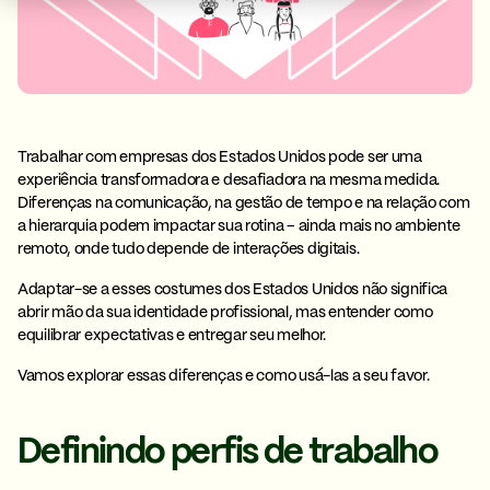
Trabalhar com empresas dos Estados Unidos pode ser uma
experiência transformadora e desafiadora na mesma medida.
Diferenças na comunicação, na gestão de tempo e na relação com
a hierarquia podem impactar sua rotina – ainda mais no ambiente
remoto, onde tudo depende de interações digitais.
Adaptar-se a esses
costumes dos Estados Unidos
não significa
abrir mão da sua identidade profissional, mas entender como
equilibrar expectativas e entregar seu melhor.
Vamos explorar essas diferenças e como usá-las a seu favor.
Definindo perfis de trabalho