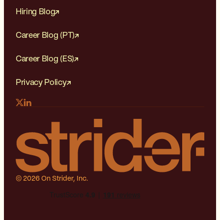
Hiring Blog
Career Blog (PT)
Career Blog (ES)
Privacy Policy
© 2026 On Strider, Inc.