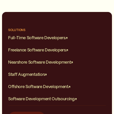
SOLUTIONS
Full-Time Software Developers
Freelance Software Developers
Nearshore Software Development
Staff Augmentation
Offshore Software Development
Software Development Outsourcing