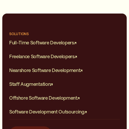
SOLUTIONS
Full-Time Software Developers
Freelance Software Developers
Nearshore Software Development
Staff Augmentation
Offshore Software Development
Software Development Outsourcing