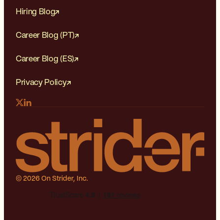
Hiring Blog
Career Blog (PT)
Career Blog (ES)
Privacy Policy
© 2026 On Strider, Inc.